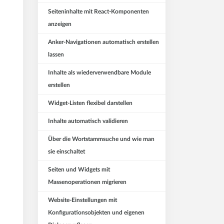
Seiteninhalte mit React-Komponenten
anzeigen
Anker-Navigationen automatisch erstellen
lassen
Inhalte als wiederverwendbare Module
erstellen
Widget-Listen flexibel darstellen
Inhalte automatisch validieren
Über die Wortstammsuche und wie man
sie einschaltet
Seiten und Widgets mit
Massenoperationen migrieren
Website-Einstellungen mit
Konfigurationsobjekten und eigenen