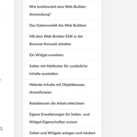
Wie funktioniert eine Web-Builder-
Anwendung?
Das Datenmodell des Web Builders
Mit dem Web-Builder-SDK in der
Browser-Konsole arbeiten
Ein Widget erweitern
Seiten mit Attributen für zusätzliche
Inhalte ausstatten
e
Website-Inhalte mit Objektklassen
diversifizieren
Redakteuren die Arbeit erleichtern
Eigene Erweiterungen für Seiten- und
Widget-Eigenschaften nutzen
RL
Seiten und Widgets anlegen und rendern