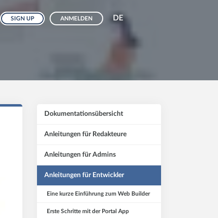
DE
SIGN UP
ANMELDEN
Dokumentationsübersicht
Anleitungen für Redakteure
Anleitungen für Admins
Anleitungen für Entwickler
Eine kurze Einführung zum Web Builder
Erste Schritte mit der Portal App